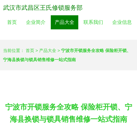
武汉市武昌区王氏修锁服务部
首页
企业简介
产品大全
联系我们
企业信息
当前位置：
首页
>
产品大全
>
宁波市开锁服务全攻略 保险柜开锁、
宁海县换锁与锁具销售维修一站式指南
宁波市开锁服务全攻略 保险柜开锁、宁
海县换锁与锁具销售维修一站式指南