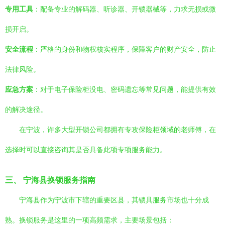
专用工具
：配备专业的解码器、听诊器、开锁器械等，力求无损或微
损开启。
安全流程
：严格的身份和物权核实程序，保障客户的财产安全，防止
法律风险。
应急方案
：对于电子保险柜没电、密码遗忘等常见问题，能提供有效
的解决途径。
在宁波，许多大型开锁公司都拥有专攻保险柜领域的老师傅，在
选择时可以直接咨询其是否具备此项专项服务能力。
三、 宁海县换锁服务指南
宁海县作为宁波市下辖的重要区县，其锁具服务市场也十分成
熟。换锁服务是这里的一项高频需求，主要场景包括：