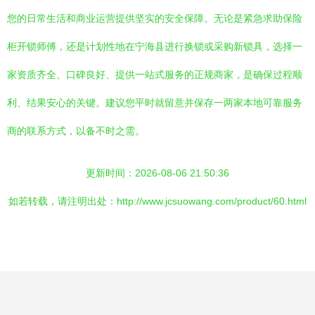
您的日常生活和商业运营提供坚实的安全保障。无论是紧急求助保险
柜开锁师傅，还是计划性地在宁海县进行换锁或采购新锁具，选择一
家资质齐全、口碑良好、提供一站式服务的正规商家，是确保过程顺
利、结果安心的关键。建议您平时就留意并保存一两家本地可靠服务
商的联系方式，以备不时之需。
更新时间：2026-08-06 21:50:36
如若转载，请注明出处：http://www.jcsuowang.com/product/60.html