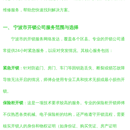
维修服务，帮助您快速找到解决方案。
一、 宁波市开锁公司服务范围与选择
宁波市的开锁服务网络发达，覆盖各个区县。专业的开锁公司通
常提供24小时紧急服务，以应对突发情况。其核心服务包括：
紧急开锁
：针对防盗门、房门、车门等因钥匙丢失、断裂或锁芯故障
导致无法开启的情况，师傅会使用专业工具和技术无损或最小损伤开
锁。
保险柜开锁
：这是一项技术要求较高的服务。专业的保险柜开锁师傅
不仅熟悉各类机械、电子保险柜的结构，还严格遵守开锁流程，需要
核实开锁人的身份和物权证明（如身份证、购买凭证、房产证明