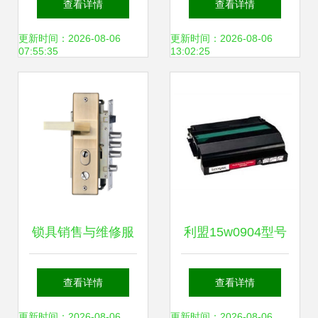
查看详情
查看详情
维修服务升级
陕西街文翁路西御
更新时间：2026-08-06
更新时间：2026-08-06
07:55:35
13:02:25
大厦专业开锁换锁
与维修服务
锁具销售与维修服
利盟15w0904型号
务 守护安全，便捷
全方位指南 售后服
查看详情
查看详情
生活
务、维修支持、客
更新时间：2026-08-06
更新时间：2026-08-06