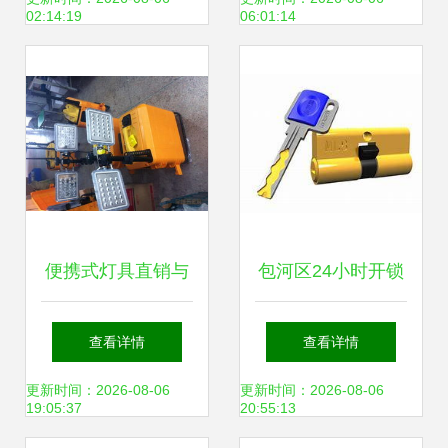
02:14:19
06:01:14
服热线及购买报价
详解
便携式灯具直销与
包河区24小时开锁
锁具销售及维修一
服务 专业正规，锁
查看详情
查看详情
体化服务解决方案
具销售与维修一站
更新时间：2026-08-06
更新时间：2026-08-06
19:05:37
20:55:13