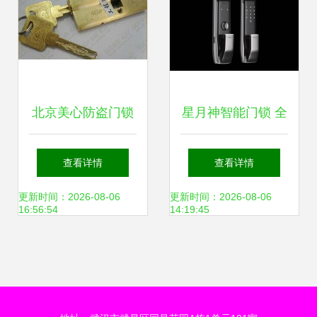
北京美心防盗门锁
星月神智能门锁 全
具 守护家庭安全，
国24小时官方客服
查看详情
查看详情
专业销售与维修一
与一站式售后服务
更新时间：2026-08-06
更新时间：2026-08-06
16:56:54
14:19:45
体化服务
中心