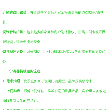
升级防盗门锁芯
：将普通锁芯更换为安全等级更高的C级或超C级锁
芯。
安装智能门锁
：越来越多的家庭和商户选择指纹、密码、刷卡或联网
智能锁，追求便捷与安全。
锁具损坏更换
：因长期使用、外力破坏或钥匙丢失而需要整体更换门
锁。
宁海县换锁服务流程
：
1.
需求沟通
：联系服务商，说明门锁类型、品牌及换锁需求。
2.
上门勘查
：师傅上门评估，推荐合适的锁具产品（客户可自备或选
择服务商提供的产品）。