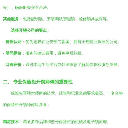
等），确保服务安全合法。
其他服务
：包括配钥匙、安装调试智能锁、检修锁具故障等。
选择开锁公司的要点
：
-
资质认证
：优先选择在公安部门备案、拥有正规营业执照的公司。
-
明码标价
：服务前确认费用，避免事后纠纷。
-
口碑评价
：通过本地生活平台或邻里推荐了解其信誉和服务质量。
二、 专业保险柜开锁师傅的重要性
保险柜开锁对师傅的技术、经验和职业道德要求极高。一名合格
的保险柜开锁师傅应具备：
精湛技术
：精通多种品牌和型号保险柜的机械及电子锁原理。