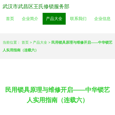
武汉市武昌区王氏修锁服务部
首页
企业简介
产品大全
联系我们
企业信息
当前位置：
首页
>
产品大全
>
民用锁具原理与维修开启——中华锁艺
人实用指南（连载六）
民用锁具原理与维修开启——中华锁艺
人实用指南（连载六）