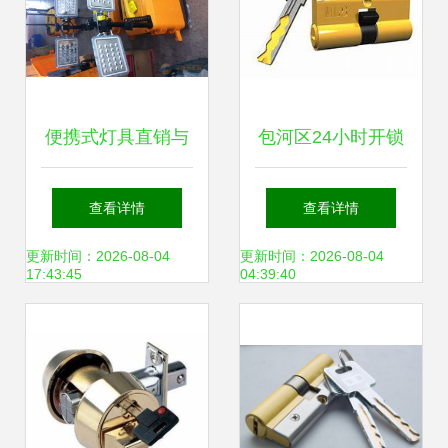
便携式灯具直销与
包河区24小时开锁
锁具销售及维修一
服务 专业正规，锁
查看详情
查看详情
体化服务解决方案
具销售与维修一站
更新时间：2026-08-04
更新时间：2026-08-04
17:43:45
04:39:40
式解决