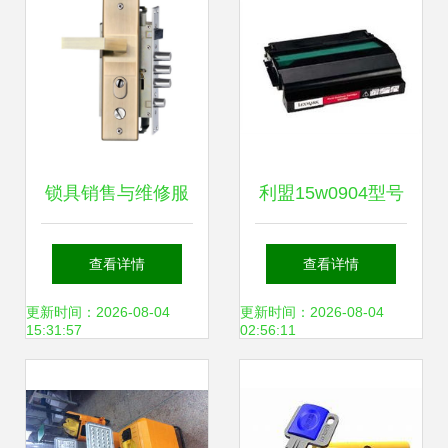
锁具销售与维修服
利盟15w0904型号
务 守护安全，便捷
全方位指南 售后服
查看详情
查看详情
生活
务、维修支持、客
更新时间：2026-08-04
更新时间：2026-08-04
15:31:57
02:56:11
服热线及购买报价
详解