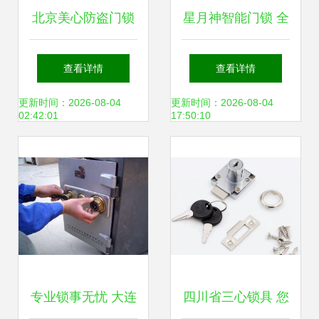
北京美心防盗门锁
星月神智能门锁 全
具 守护家庭安全，
国24小时官方客服
查看详情
查看详情
专业销售与维修一
与一站式售后服务
更新时间：2026-08-04
更新时间：2026-08-04
02:42:01
17:50:10
体化服务
中心
专业锁事无忧 大连
四川省三心锁具 您