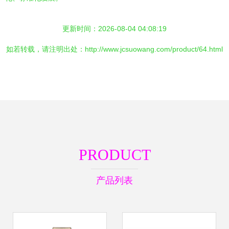
更新时间：2026-08-04 04:08:19
如若转载，请注明出处：http://www.jcsuowang.com/product/64.html
PRODUCT
产品列表